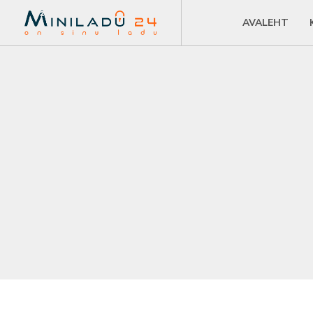
AVALEHT