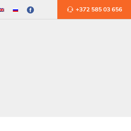
+372 585 03 656