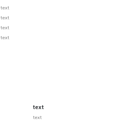
text
text
text
text
text
text