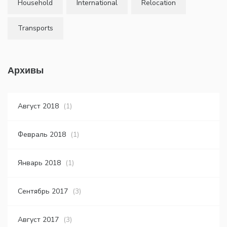
Household
International
Relocation
Transports
Архивы
Август 2018
(1)
Февраль 2018
(1)
Январь 2018
(1)
Сентябрь 2017
(3)
Август 2017
(3)