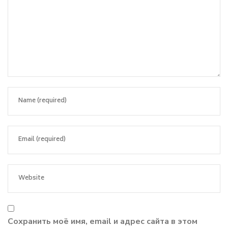
Сохранить моё имя, email и адрес сайта в этом