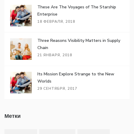
These Are The Voyages of The Starship
Enterprise
18 ФЕВРАЛЯ, 2018
Three Reasons Visibility Matters in Supply
Chain
21 ЯНВАРЯ, 2018
Its Mission Explore Strange to the New
Worlds
29 СЕНТЯБРЯ, 2017
Метки