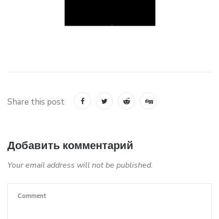
Share this post
Добавить комментарий
Your email address will not be published.