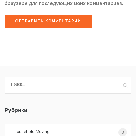
браузере для последующих моих комментариев.
Найти:
Рубрики
Household Moving
3