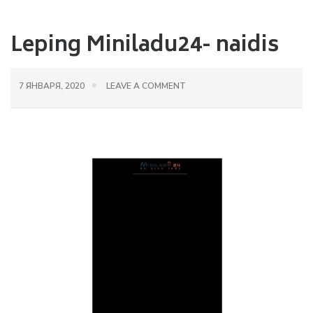
Leping Miniladu24- naidis
7 ЯНВАРЯ, 2020
LEAVE A COMMENT