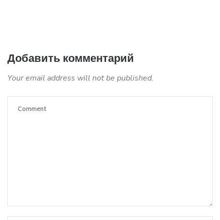
Добавить комментарий
Your email address will not be published.