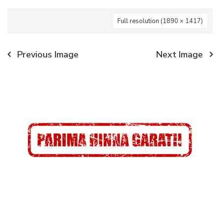
Full resolution (1890 × 1417)
Previous Image
Next Image