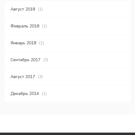
Август 2018
(1)
Февраль 2018
(1)
Январь 2018
(1)
Сентябрь 2017
(3)
Август 2017
(3)
Декабрь 2014
(1)