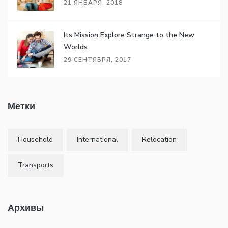
21 ЯНВАРЯ, 2018
Its Mission Explore Strange to the New
Worlds
29 СЕНТЯБРЯ, 2017
Метки
Household
International
Relocation
Transports
Архивы