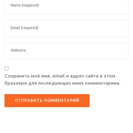
Сохранить моё имя, email и адрес сайта в этом
браузере для последующих моих комментариев.