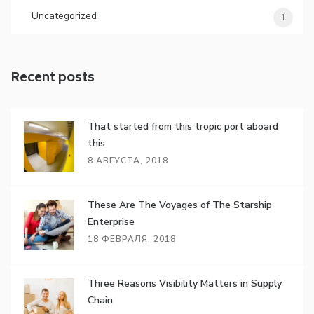
Uncategorized
1
Recent posts
That started from this tropic port aboard
this
8 АВГУСТА, 2018
These Are The Voyages of The Starship
Enterprise
18 ФЕВРАЛЯ, 2018
Three Reasons Visibility Matters in Supply
Chain