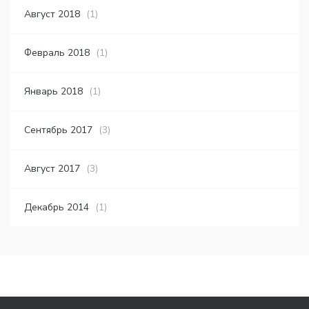
Август 2018
(1)
Февраль 2018
(1)
Январь 2018
(1)
Сентябрь 2017
(3)
Август 2017
(3)
Декабрь 2014
(1)