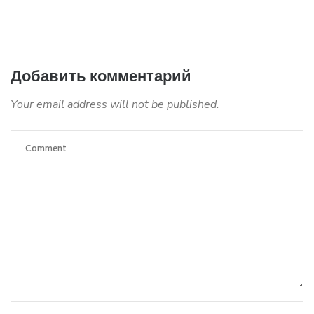
Добавить комментарий
Your email address will not be published.