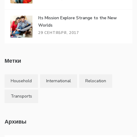
Its Mission Explore Strange to the New
Worlds
29 СЕНТЯБРЯ, 2017
Метки
Household
International
Relocation
Transports
Архивы