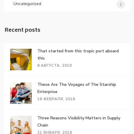
Uncategorized
1
Recent posts
That started from this tropic port aboard
this
8 АВГУСТА, 2018
These Are The Voyages of The Starship
Enterprise
18 ФЕВРАЛЯ, 2018
Three Reasons Visibility Matters in Supply
Chain
21 ЯНВАРЯ, 2018