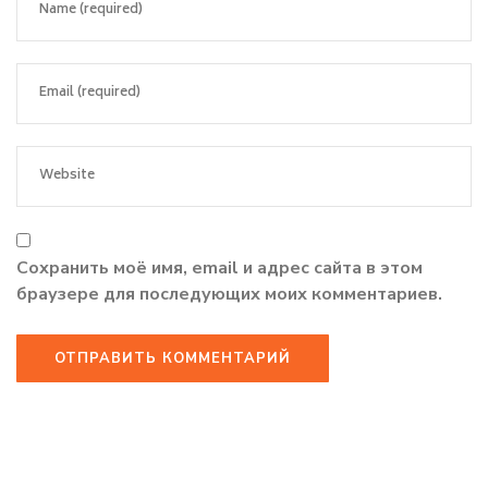
Сохранить моё имя, email и адрес сайта в этом
браузере для последующих моих комментариев.